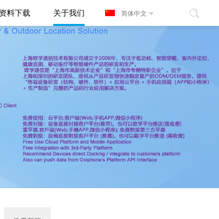
资料下载
关于我们