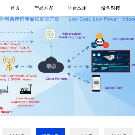
首页
产品方案
平台应用
设备对接