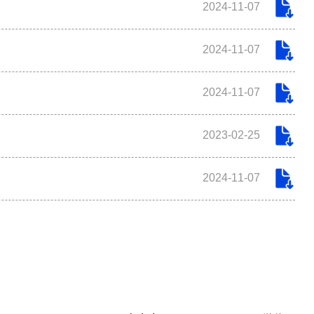
2024-11-07
2024-11-07
2024-11-07
2023-02-25
2024-11-07