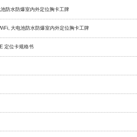
fi, 大电池防水防爆室内外定位胸卡工牌
北斗+WiFi, 大电池防水防爆室内外定位胸卡工牌
BLE 定位卡规格书