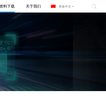
资料下载
关于我们