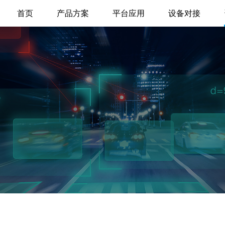
首页
产品方案
平台应用
设备对接