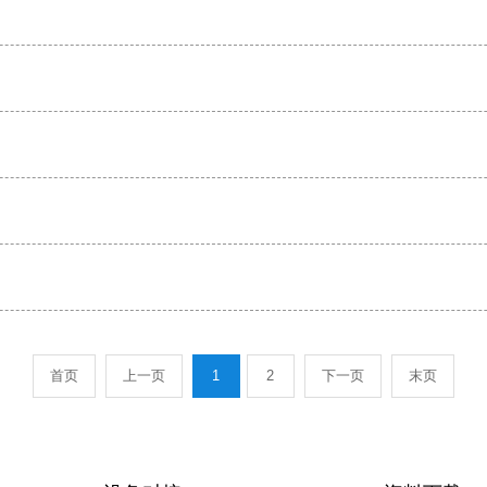
首页
上一页
1
2
下一页
末页