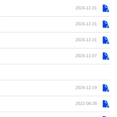
2024-12-31
2024-12-31
2024-12-31
2024-11-07
2024-12-19
2022-08-28