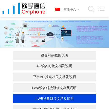
设备对接数据说明
4G设备对接文档及说明
平台API推送相关文档及说明
Lora设备对接通信文档及说明
UWB设备对接文档及说明