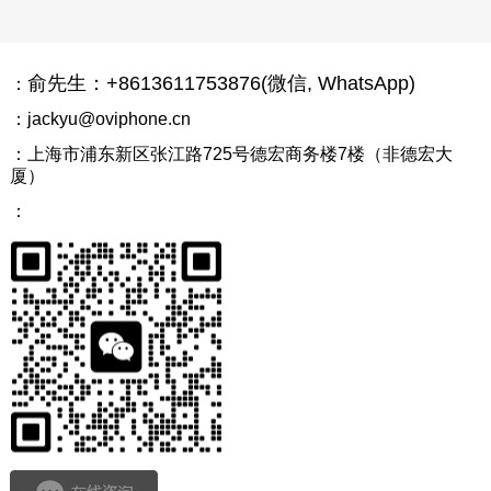
俞先生：+8613611753876(微信, WhatsApp)
：
：jackyu@oviphone.cn
：上海市浦东新区张江路725号德宏商务楼7楼（非德宏大
厦）
：