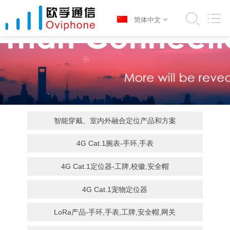
智能穿戴、室内外融合定位产品和方案
4G Cat.1腕表-手环,手表
4G Cat.1定位器-工牌,校徽,安全帽
4G Cat.1宠物定位器
LoRa产品-手环,手表,工牌,安全帽,网关